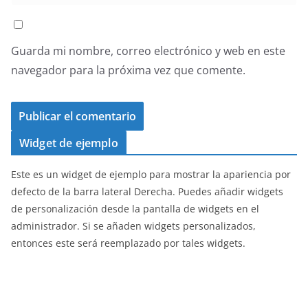
Guarda mi nombre, correo electrónico y web en este
navegador para la próxima vez que comente.
Widget de ejemplo
Este es un widget de ejemplo para mostrar la apariencia por
defecto de la barra lateral Derecha. Puedes añadir widgets
de personalización desde la pantalla de widgets en el
administrador. Si se añaden widgets personalizados,
entonces este será reemplazado por tales widgets.