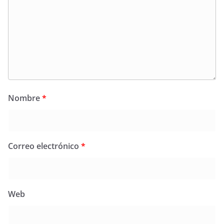
Nombre
*
Correo electrónico
*
Web