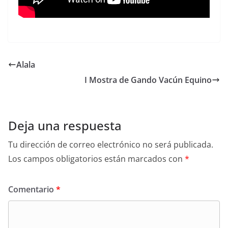
Alala
I Mostra de Gando Vacún Equino
Deja una respuesta
Tu dirección de correo electrónico no será publicada.
Los campos obligatorios están marcados con
*
Comentario
*