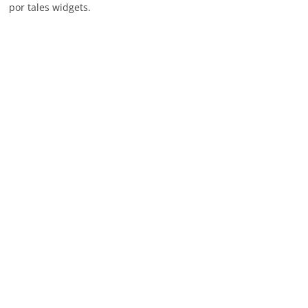
por tales widgets.