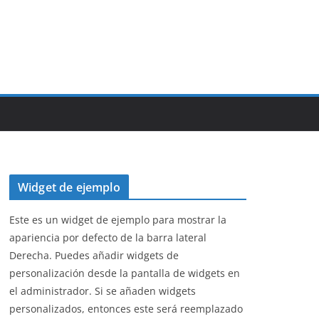
Widget de ejemplo
Este es un widget de ejemplo para mostrar la
apariencia por defecto de la barra lateral
Derecha. Puedes añadir widgets de
personalización desde la pantalla de widgets en
el administrador. Si se añaden widgets
personalizados, entonces este será reemplazado