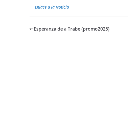
Enlace a la Noticia
Esperanza de a Trabe (promo2025)