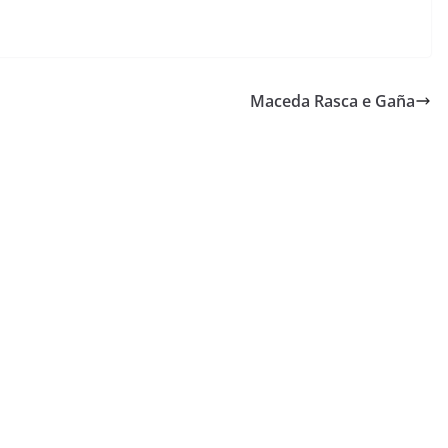
Maceda Rasca e Gaña