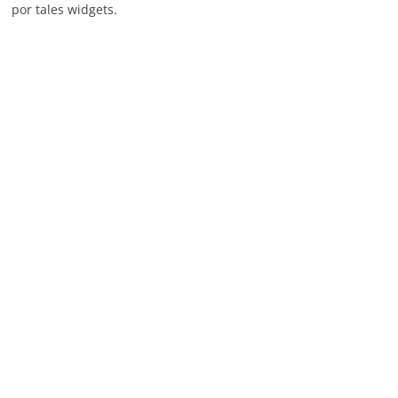
por tales widgets.