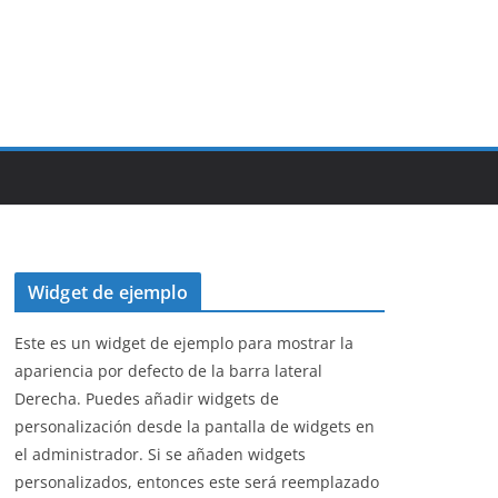
Widget de ejemplo
Este es un widget de ejemplo para mostrar la
apariencia por defecto de la barra lateral
Derecha. Puedes añadir widgets de
personalización desde la pantalla de widgets en
el administrador. Si se añaden widgets
personalizados, entonces este será reemplazado