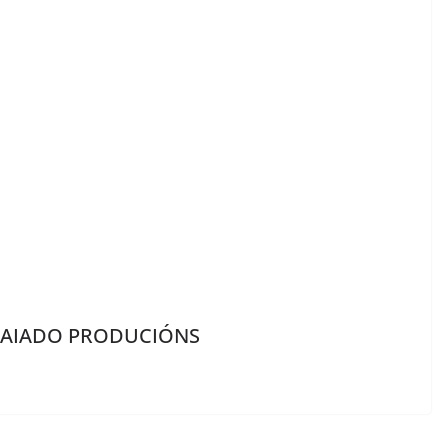
FAIADO PRODUCIÓNS